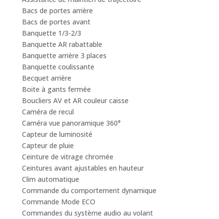
Bacs de portes arrière
Bacs de portes avant
Banquette 1/3-2/3
Banquette AR rabattable
Banquette arrière 3 places
Banquette coulissante
Becquet arrière
Boite à gants fermée
Boucliers AV et AR couleur caisse
Caméra de recul
Caméra vue panoramique 360°
Capteur de luminosité
Capteur de pluie
Ceinture de vitrage chromée
Ceintures avant ajustables en hauteur
Clim automatique
Commande du comportement dynamique
Commande Mode ECO
Commandes du système audio au volant