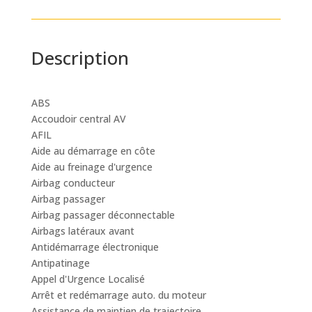
Description
ABS
Accoudoir central AV
AFIL
Aide au démarrage en côte
Aide au freinage d'urgence
Airbag conducteur
Airbag passager
Airbag passager déconnectable
Airbags latéraux avant
Antidémarrage électronique
Antipatinage
Appel d'Urgence Localisé
Arrêt et redémarrage auto. du moteur
Assistance de maintien de trajectoire