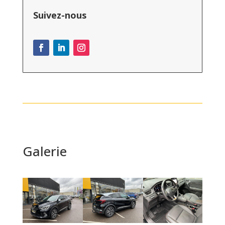
Suivez-nous
Galerie