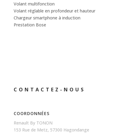
Volant multifonction
Volant réglable en profondeur et hauteur
Chargeur smartphone à induction
Prestation Bose
CONTACTEZ-NOUS
COORDONNÉES
Renault By TONON
153 Rue de Metz, 57300 Hagondange