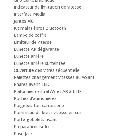
Indicateur de limitation de vitesse
Interface Media
Jantes Alu
Kit mains-libres Bluetooth
Lampe de coffre
Limiteur de vitesse
Lunette AR dégivrante
Lunette arrière
Lunette arrière surteintée
Ouverture des vitres séquentielle
Palettes changement vitesses au volant
Phares avant LED
Plafonnier central AV et AR à LED
Poches d'aumonières
Poignées ton carrosserie
Pommeau de levier vitesse en cuir
Porte-gobelets avant
Préparation Isofix
Prise Jack