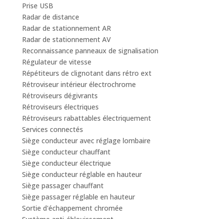
Prise USB
Radar de distance
Radar de stationnement AR
Radar de stationnement AV
Reconnaissance panneaux de signalisation
Régulateur de vitesse
Répétiteurs de clignotant dans rétro ext
Rétroviseur intérieur électrochrome
Rétroviseurs dégivrants
Rétroviseurs électriques
Rétroviseurs rabattables électriquement
Services connectés
Siège conducteur avec réglage lombaire
Siège conducteur chauffant
Siège conducteur électrique
Siège conducteur réglable en hauteur
Siège passager chauffant
Siège passager réglable en hauteur
Sortie d'échappement chromée