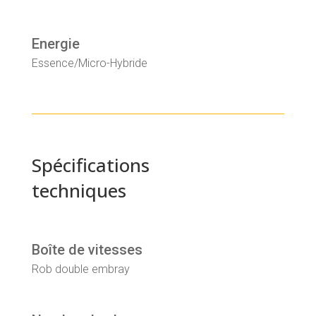
Energie
Essence/Micro-Hybride
Spécifications
techniques
Boîte de vitesses
Rob double embray