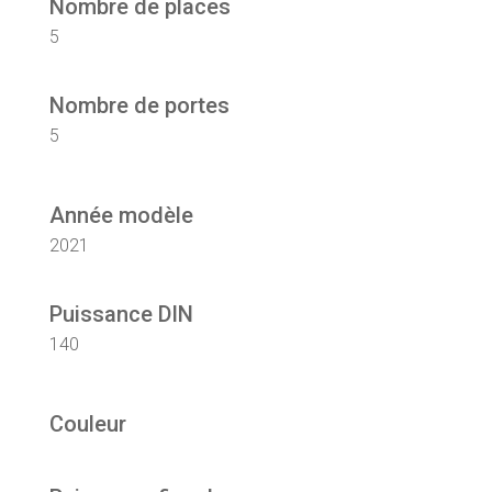
Nombre de places
5
Nombre de portes
5
Année modèle
2021
Puissance DIN
140
Couleur