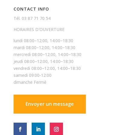
CONTACT INFO
Tél. 03 87 71 70 54
HORAIRES D'OUVERTURE
lundi 08:00–12:00, 14:00–18:30
mardi 08:00–12:00, 14:00–18:30
mercredi 08:00–12:00, 14:00–18:30
jeudi 08:00–12:00, 14:00–18:30
vendredi 08:00–12:00, 14:00–18:30
samedi 09:00-12:00
dimanche Fermé
Envoyer un message