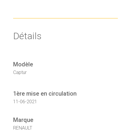
Détails
Modèle
Captur
1ère mise en circulation
11-06-2021
Marque
RENAULT