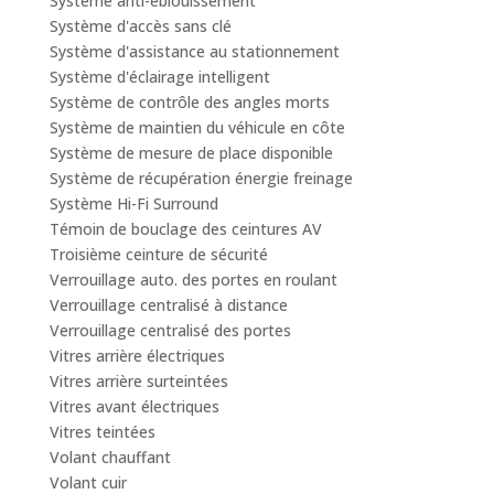
Système anti-éblouissement
Système d'accès sans clé
Système d'assistance au stationnement
Système d'éclairage intelligent
Système de contrôle des angles morts
Système de maintien du véhicule en côte
Système de mesure de place disponible
Système de récupération énergie freinage
Système Hi-Fi Surround
Témoin de bouclage des ceintures AV
Troisième ceinture de sécurité
Verrouillage auto. des portes en roulant
Verrouillage centralisé à distance
Verrouillage centralisé des portes
Vitres arrière électriques
Vitres arrière surteintées
Vitres avant électriques
Vitres teintées
Volant chauffant
Volant cuir