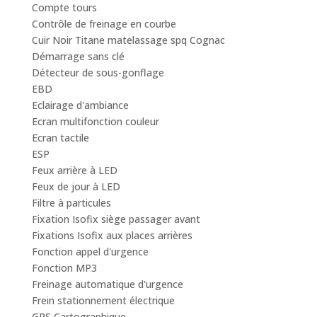
Compte tours
Contrôle de freinage en courbe
Cuir Noir Titane matelassage spq Cognac
Démarrage sans clé
Détecteur de sous-gonflage
EBD
Eclairage d'ambiance
Ecran multifonction couleur
Ecran tactile
ESP
Feux arrière à LED
Feux de jour à LED
Filtre à particules
Fixation Isofix siège passager avant
Fixations Isofix aux places arrières
Fonction appel d'urgence
Fonction MP3
Freinage automatique d'urgence
Frein stationnement électrique
GPS Cartographique