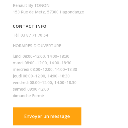
Renault By TONON
153 Rue de Metz, 57300 Hagondange
CONTACT INFO
Tél. 03 87 71 70 54
HORAIRES D'OUVERTURE
lundi 08:00–12:00, 14:00–18:30
mardi 08:00–12:00, 14:00–18:30
mercredi 08:00–12:00, 14:00–18:30
jeudi 08:00–12:00, 14:00–18:30
vendredi 08:00–12:00, 14:00–18:30
samedi 09:00-12:00
dimanche Fermé
Envoyer un message