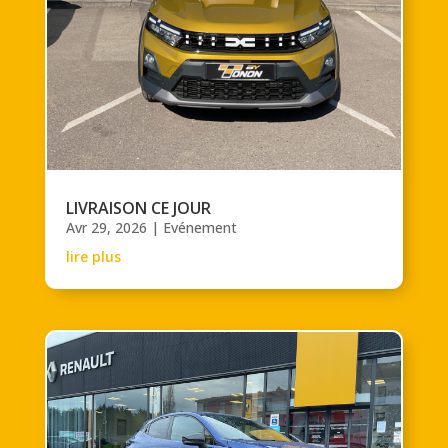
LIVRAISON CE JOUR
Avr 29, 2026
|
Evénement
lire plus