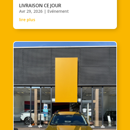
LIVRAISON CE JOUR
Avr 29, 2026
|
Evénement
lire plus