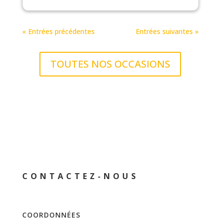
« Entrées précédentes
Entrées suivantes »
TOUTES NOS OCCASIONS
CONTACTEZ-NOUS
COORDONNÉES