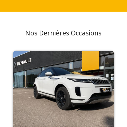
Nos Dernières Occasions