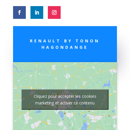
RENAULT BY TONON
HAGONDANGE
Cliquez pour accepter les cookies
marketing et activer ce contenu