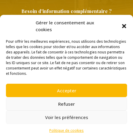
Besoin d'information complémentaire ?
Gérer le consentement aux
cookies
Pour offrir les meilleures expériences, nous utilisons des technologies
telles que les cookies pour stocker et/ou accéder aux informations
des appareils. Le fait de consentir à ces technologies nous permettra
de traiter des données telles que le comportement de navigation ou
les ID uniques sur ce site. Le fait de ne pas consentir ou de retirer son
Copyright © 2026 |
Politique de confidentialité
consentement peut avoir un effet négatif sur certaines caractéristiques
et fonctions.
Accepter
Création
Ace Medias
Refuser
Voir les préférences
Politique de cookies