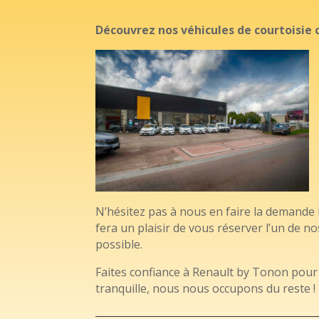
Découvrez nos véhicules de courtoisie 
N’hésitez pas à nous en faire la demande l
fera un plaisir de vous réserver l’un de n
possible.
Faites confiance à Renault by Tonon pour 
tranquille, nous nous occupons du reste !