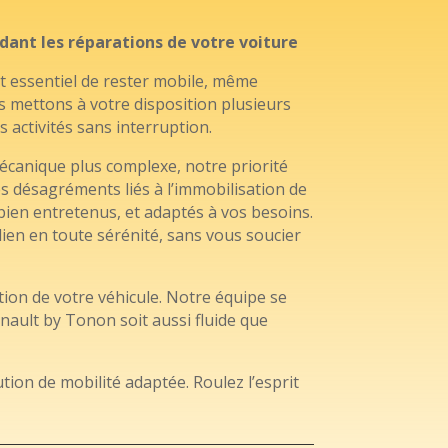
dant les réparations de votre voiture
t essentiel de rester mobile, même
s mettons à votre disposition plusieurs
 activités sans interruption.
écanique plus complexe, notre priorité
es désagréments liés à l’immobilisation de
bien entretenus, et adaptés à vos besoins.
ien en toute sérénité, sans vous soucier
tion de votre véhicule. Notre équipe se
enault by Tonon soit aussi fluide que
tion de mobilité adaptée. Roulez l’esprit