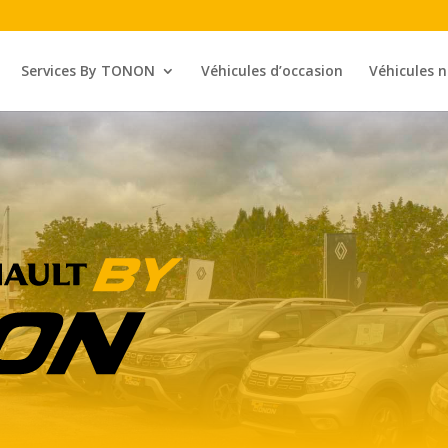
Services By TONON
Véhicules d’occasion
Véhicules 