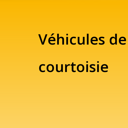
Véhicules de
courtoisie