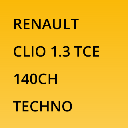
RENAULT
CLIO 1.3 TCE
140CH
TECHNO