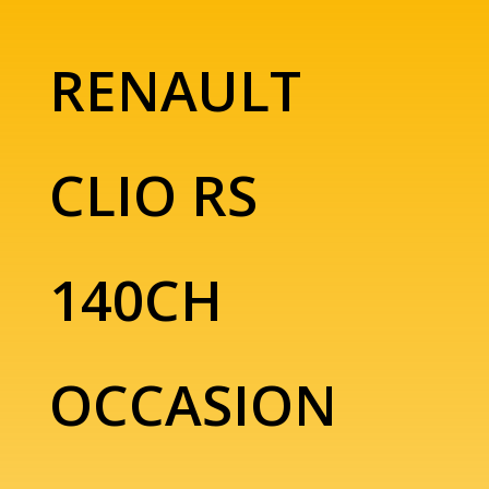
RENAULT
CLIO RS
140CH
OCCASION