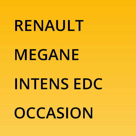
RENAULT
MEGANE
INTENS EDC
OCCASION