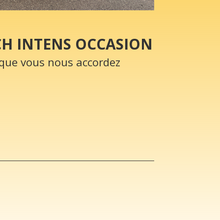
CH INTENS OCCASION
que vous nous accordez