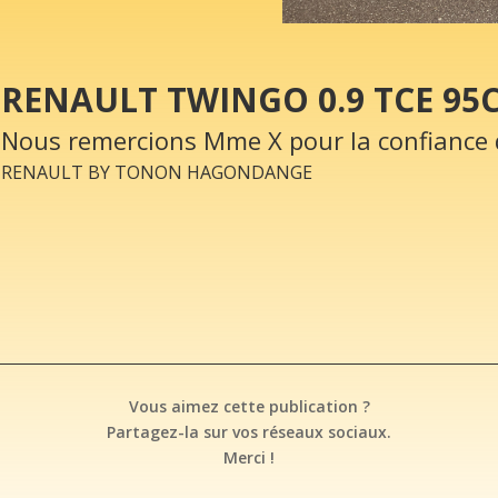
RENAULT TWINGO 0.9 TCE 95
Nous remercions Mme X pour la confiance 
RENAULT BY TONON HAGONDANGE
Vous aimez cette publication ?
Partagez-la sur vos réseaux sociaux.
Merci !