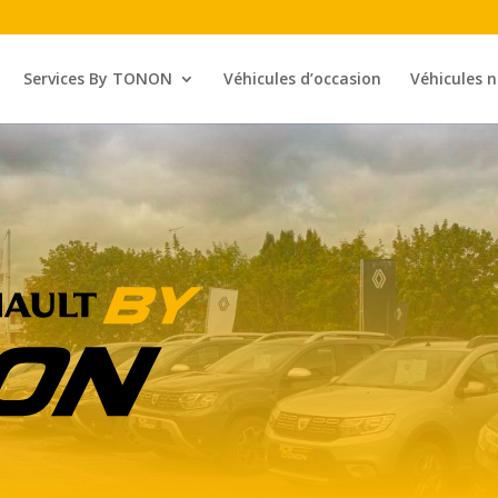
Services By TONON
Véhicules d’occasion
Véhicules 