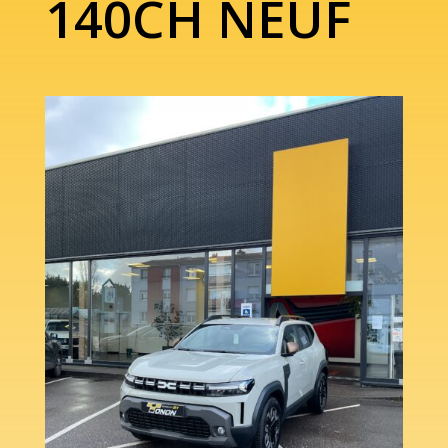
140CH NEUF