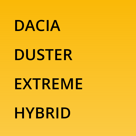
DACIA
DUSTER
EXTREME
HYBRID