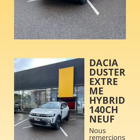
DACIA
DUSTER
EXTRE
ME
HYBRID
140CH
NEUF
Nous
remercions