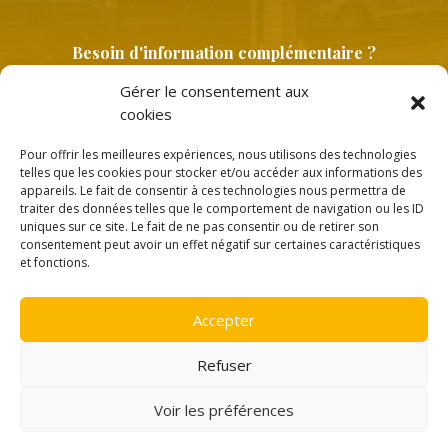
Besoin d'information complémentaire ?
Gérer le consentement aux
cookies
Pour offrir les meilleures expériences, nous utilisons des technologies
telles que les cookies pour stocker et/ou accéder aux informations des
appareils. Le fait de consentir à ces technologies nous permettra de
traiter des données telles que le comportement de navigation ou les ID
uniques sur ce site. Le fait de ne pas consentir ou de retirer son
Copyright © 2026 |
Politique de confidentialité
consentement peut avoir un effet négatif sur certaines caractéristiques
et fonctions.
Accepter
Création
Ace Medias
Refuser
Voir les préférences