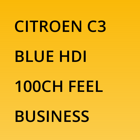
CITROEN C3
BLUE HDI
100CH FEEL
BUSINESS