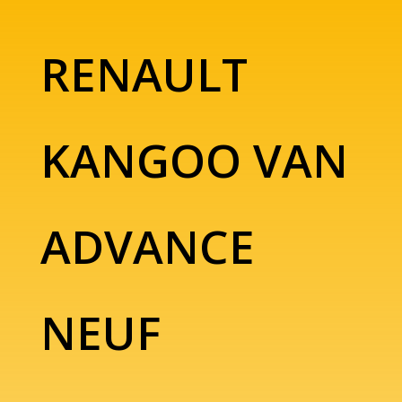
RENAULT
KANGOO VAN
ADVANCE
NEUF