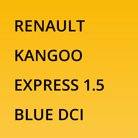
RENAULT
KANGOO
EXPRESS 1.5
BLUE DCI