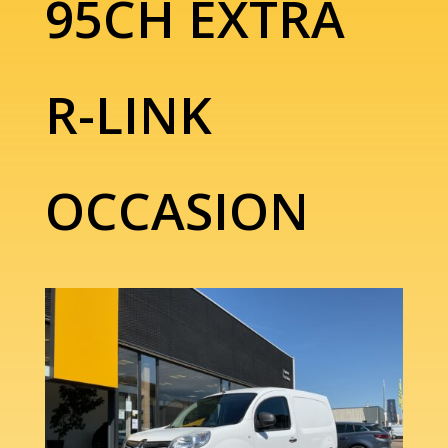
95CH EXTRA
R-LINK
OCCASION