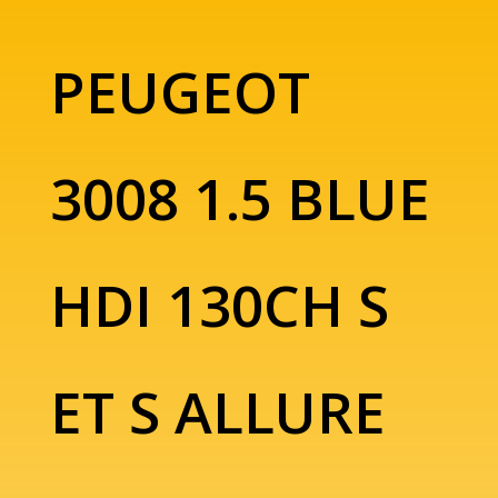
PEUGEOT
3008 1.5 BLUE
HDI 130CH S
ET S ALLURE