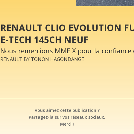
RENAULT CLIO EVOLUTION F
E-TECH 145CH NEUF
Nous remercions MME X pour la confiance 
RENAULT BY TONON HAGONDANGE
Vous aimez cette publication ?
Partagez-la sur vos réseaux sociaux.
Merci !