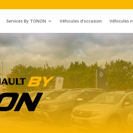
Services By TONON
Véhicules d’occasion
Véhicules 