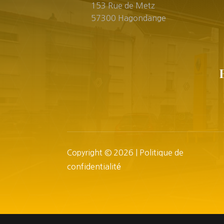
153 Rue de Metz
57300 Hagondange
Copyright © 2026 |
Politique de
confidentialité