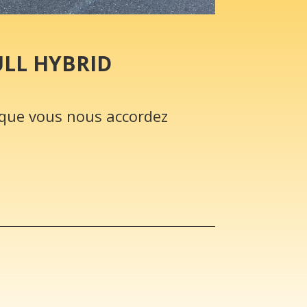
ULL HYBRID
que vous nous accordez