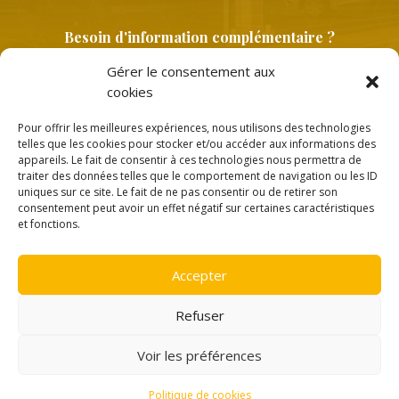
Besoin d'information complémentaire ?
Gérer le consentement aux
cookies
Pour offrir les meilleures expériences, nous utilisons des technologies
telles que les cookies pour stocker et/ou accéder aux informations des
appareils. Le fait de consentir à ces technologies nous permettra de
traiter des données telles que le comportement de navigation ou les ID
uniques sur ce site. Le fait de ne pas consentir ou de retirer son
Copyright © 2026 |
Politique de confidentialité
consentement peut avoir un effet négatif sur certaines caractéristiques
et fonctions.
Accepter
Création
Ace Medias
Refuser
Voir les préférences
Politique de cookies