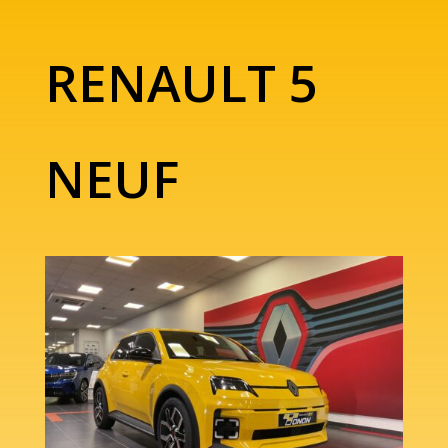
RENAULT 5
NEUF