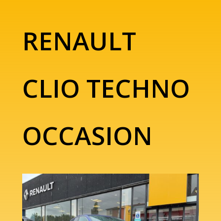
RENAULT
CLIO TECHNO
OCCASION