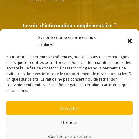
Besoin d'information complémentaire ?
Gérer le consentement aux
cookies
Pour offrir les meilleures expériences, nous utilisons des technologies
telles que les cookies pour stocker et/ou accéder aux informations des
appareils. Le fait de consentir à ces technologies nous permettra de
traiter des données telles que le comportement de navigation ou les ID
uniques sur ce site. Le fait de ne pas consentir ou de retirer son
Copyright © 2026 |
Politique de confidentialité
consentement peut avoir un effet négatif sur certaines caractéristiques
et fonctions.
Accepter
Création
Ace Medias
Refuser
Voir les préférences